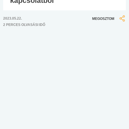
kapcsolatból
2023.05.22.
MEGOSZTOM
2 PERCES OLVASÁSI IDŐ