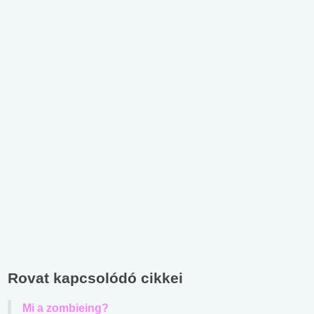
Rovat kapcsolódó cikkei
Mi a zombieing?