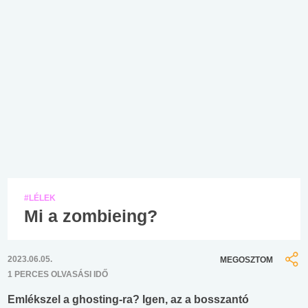
#LÉLEK
Mi a zombieing?
2023.06.05.
MEGOSZTOM
1 PERCES OLVASÁSI IDŐ
Emlékszel a ghosting-ra? Igen, az a bosszantó