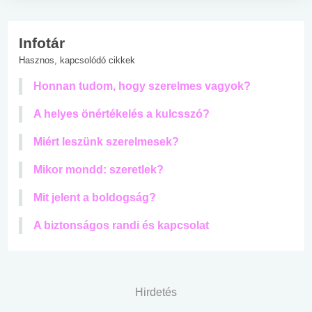
Infotár
Hasznos, kapcsolódó cikkek
Honnan tudom, hogy szerelmes vagyok?
A helyes önértékelés a kulcsszó?
Miért leszünk szerelmesek?
Mikor mondd: szeretlek?
Mit jelent a boldogság?
A biztonságos randi és kapcsolat
Hirdetés