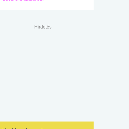
Hirdetés