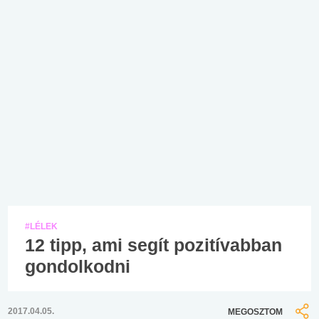
#LÉLEK
12 tipp, ami segít pozitívabban
gondolkodni
2017.04.05.
MEGOSZTOM