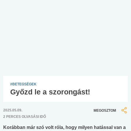
#BETEGSÉGEK
Győzd le a szorongást!
2025.05.09.
MEGOSZTOM
2 PERCES OLVASÁSI IDŐ
Korábban már szó volt róla, hogy milyen hatással van a