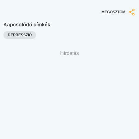
MEGOSZTOM
Kapcsolódó címkék
DEPRESSZIÓ
Hirdetés