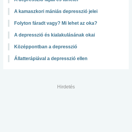
A kamaszkori mániás depresszió jelei
Folyton fáradt vagy? Mi lehet az oka?
A depresszió és kialakulásának okai
Középpontban a depresszió
Állatterápiával a depresszió ellen
Hirdetés