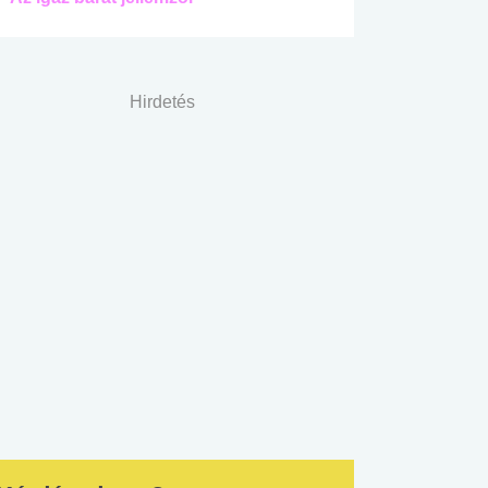
Hirdetés