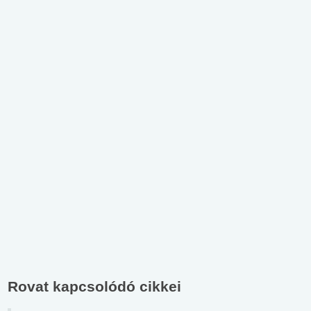
Rovat kapcsolódó cikkei