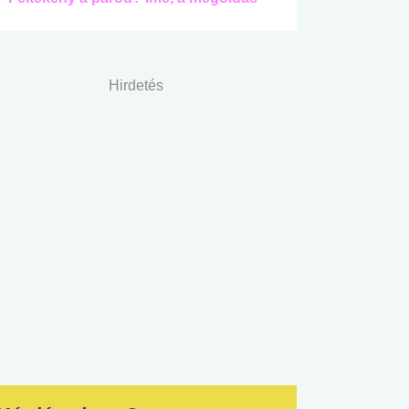
Hirdetés