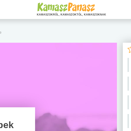
KAMASZOKRÓL, KAMASZOKTÓL, KAMASZOKNAK
e
pek