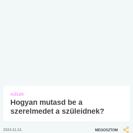
#LÉLEK
Hogyan mutasd be a
szerelmedet a szüleidnek?
2024.11.12.
MEGOSZTOM