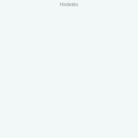
Hirdetés