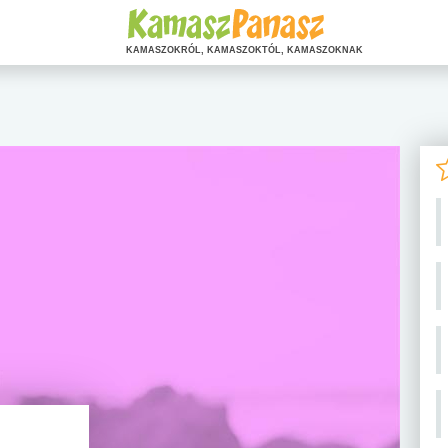
KAMASZOKRÓL, KAMASZOKTÓL, KAMASZOKNAK