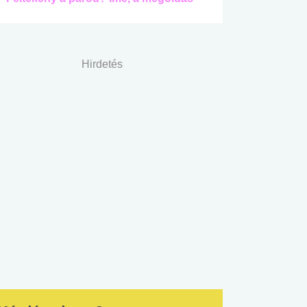
Hirdetés