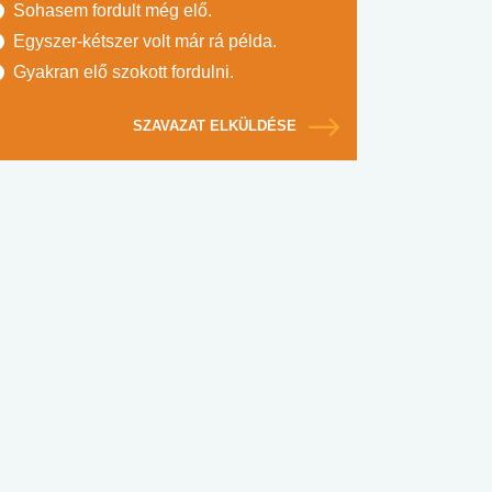
Sohasem fordult még elő.
Egyszer-kétszer volt már rá példa.
Gyakran elő szokott fordulni.
SZAVAZAT ELKÜLDÉSE