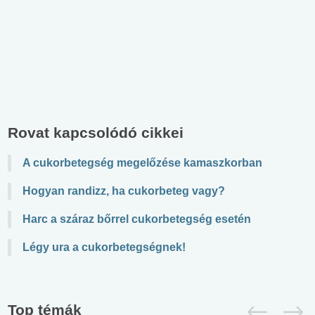
Rovat kapcsolódó cikkei
A cukorbetegség megelőzése kamaszkorban
Hogyan randizz, ha cukorbeteg vagy?
Harc a száraz bőrrel cukorbetegség esetén
Légy ura a cukorbetegségnek!
Top témák