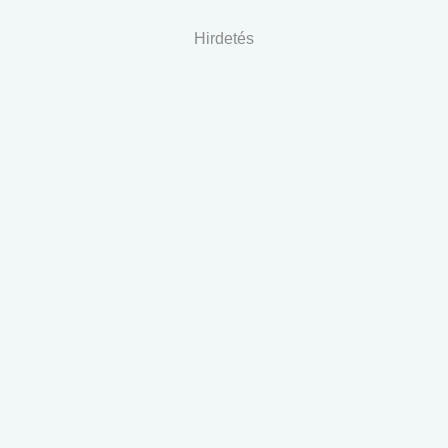
Hirdetés