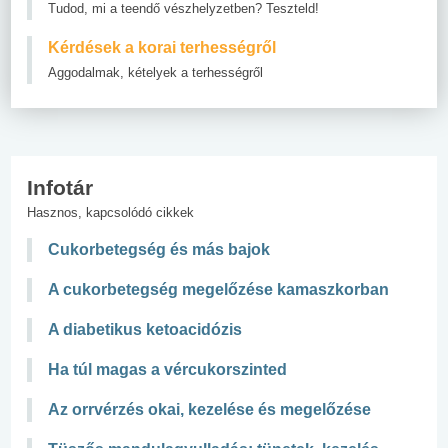
Tudod, mi a teendő vészhelyzetben? Teszteld!
Kérdések a korai terhességről
Aggodalmak, kételyek a terhességről
Infotár
Hasznos, kapcsolódó cikkek
Cukorbetegség és más bajok
A cukorbetegség megelőzése kamaszkorban
A diabetikus ketoacidózis
Ha túl magas a vércukorszinted
Az orrvérzés okai, kezelése és megelőzése