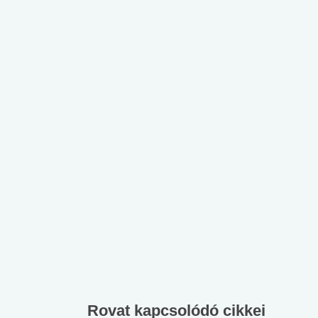
Rovat kapcsolódó cikkei