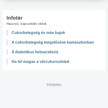
Infotár
Hasznos, kapcsolódó cikkek
Cukorbetegség és más bajok
A cukorbetegség megelőzése kamaszkorban
A diabetikus ketoacidózis
Ha túl magas a vércukorszinted
Hirdetés