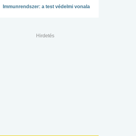
Immunrendszer: a test védelmi vonala
Hirdetés