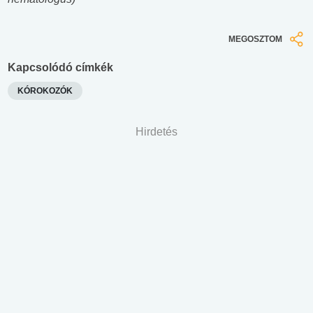
MEGOSZTOM
Kapcsolódó címkék
KÓROKOZÓK
Hirdetés