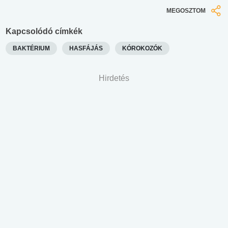
MEGOSZTOM
Kapcsolódó címkék
BAKTÉRIUM
HASFÁJÁS
KÓROKOZÓK
Hirdetés