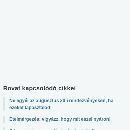
Rovat kapcsolódó cikkei
Ne egyél az augusztus 20-i rendezvényeken, ha
ezeket tapasztalod!
Ételmérgezés: vigyázz, hogy mit eszel nyáron!