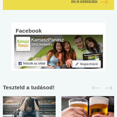
ÉN IS KÉRDEZEK
Facebook
Teszteld a tudásod!