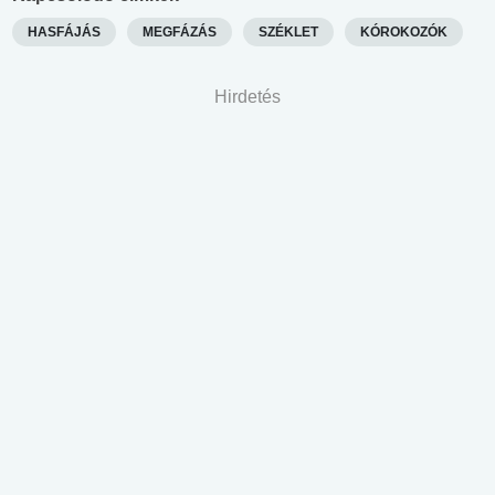
HASFÁJÁS
MEGFÁZÁS
SZÉKLET
KÓROKOZÓK
Hirdetés