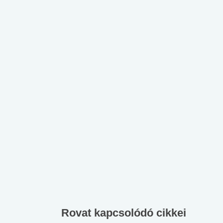
Rovat kapcsolódó cikkei