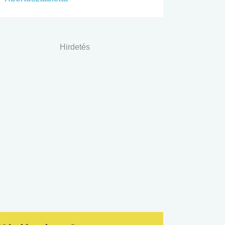
Hirdetés