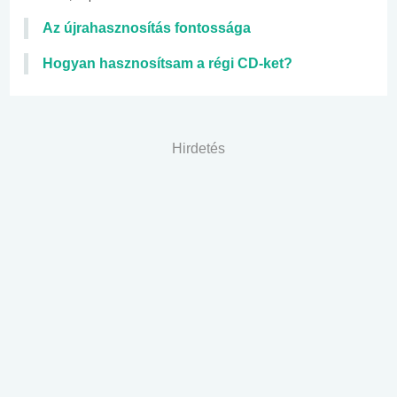
Az újrahasznosítás fontossága
Hogyan hasznosítsam a régi CD-ket?
Hirdetés