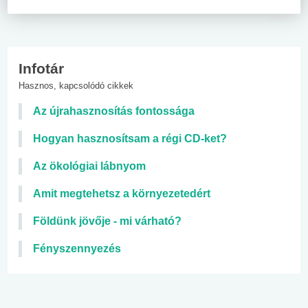
Infotár
Hasznos, kapcsolódó cikkek
Az újrahasznosítás fontossága
Hogyan hasznosítsam a régi CD-ket?
Az ökológiai lábnyom
Amit megtehetsz a környezetedért
Földünk jövője - mi várható?
Fényszennyezés