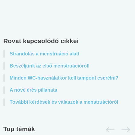
Rovat kapcsolódó cikkei
Strandolás a menstruáció alatt
Beszéljünk az első menstruációról!
Minden WC-használatkor kell tampont cserélni?
A nővé érés pillanata
További kérdések és válaszok a menstruációról
Top témák