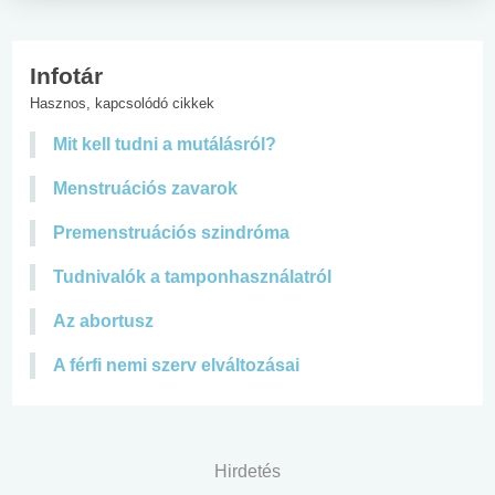
Infotár
Hasznos, kapcsolódó cikkek
Mit kell tudni a mutálásról?
Menstruációs zavarok
Premenstruációs szindróma
Tudnivalók a tamponhasználatról
Az abortusz
A férfi nemi szerv elváltozásai
Hirdetés