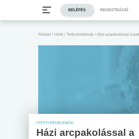
BELÉPÉS
REGISZTRÁCIÓ
Főoldal
/
Hírek
/
Testi problémák
/
Házi arcpakolással a pat
#TESTI PROBLÉMÁK
Házi arcpakolással a