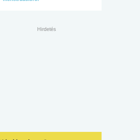
Hirdetés