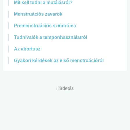
Mit kell tudni a mutálásról?
Menstruációs zavarok
Premenstruációs szindróma
Tudnivalók a tamponhasználatról
Az abortusz
Gyakori kérdések az első menstruációról
Hirdetés