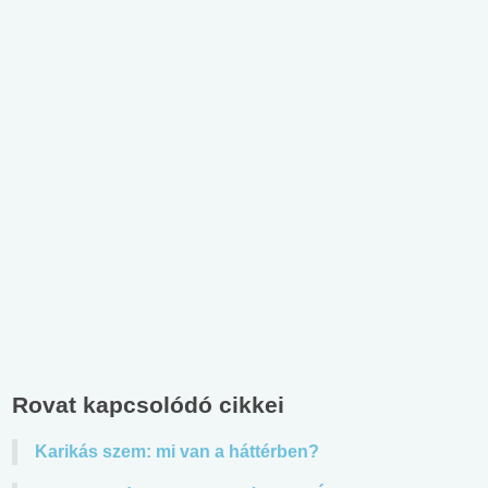
Rovat kapcsolódó cikkei
Karikás szem: mi van a háttérben?