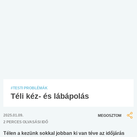
#TESTI PROBLÉMÁK
Téli kéz- és lábápolás
2025.01.09.
MEGOSZTOM
2 PERCES OLVASÁSI IDŐ
Télen a kezünk sokkal jobban ki van téve az időjárás