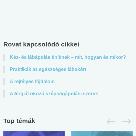
Rovat kapcsolódó cikkei
Kéz- és lábápolás tiniknek – mit, hogyan és mikor?
Praktikák az egészséges lábakért
A rejtélyes fájdalom
Allergiát okozó szépségápolási szerek
Top témák