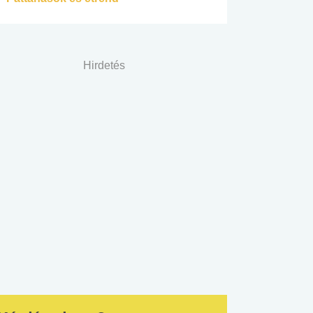
Hirdetés