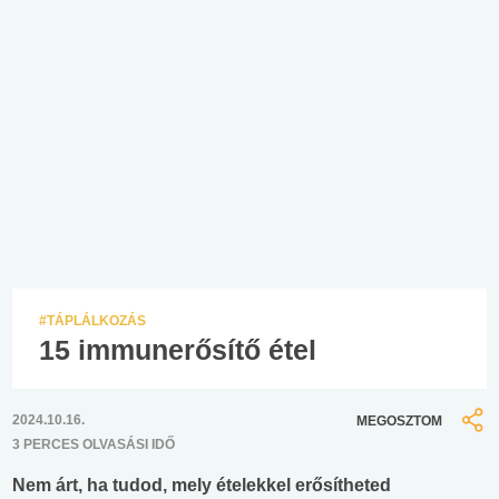
#TÁPLÁLKOZÁS
15 immunerősítő étel
2024.10.16.
MEGOSZTOM
3 PERCES OLVASÁSI IDŐ
Nem árt, ha tudod, mely ételekkel erősítheted