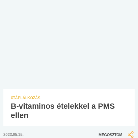
#TÁPLÁLKOZÁS
B-vitaminos ételekkel a PMS
ellen
2023.05.15.
MEGOSZTOM