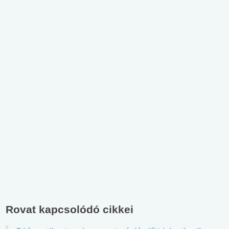
Rovat kapcsolódó cikkei