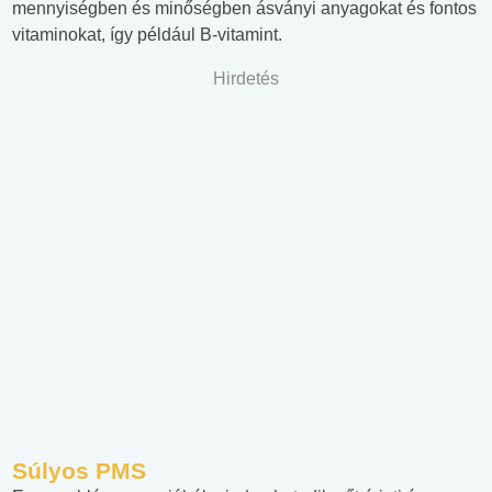
mennyiségben és minőségben ásványi anyagokat és fontos
vitaminokat, így például B-vitamint.
Hirdetés
Súlyos PMS