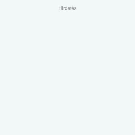
Hirdetés