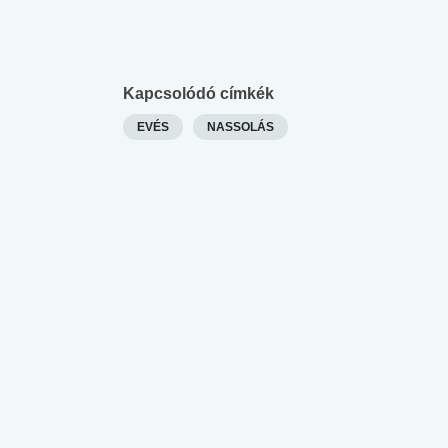
Kapcsolódó címkék
EVÉS
NASSOLÁS