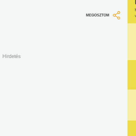
MEGOSZTOM
Hirdetés