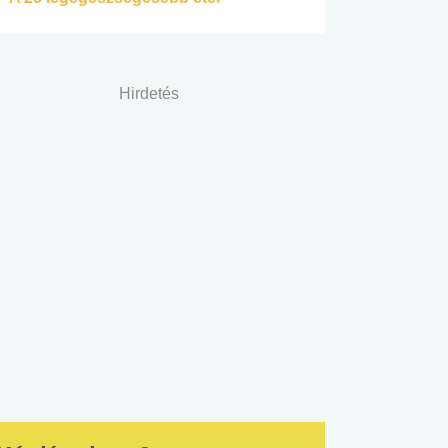
Hirdetés