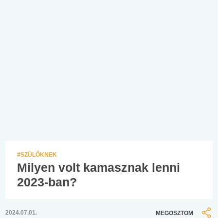
#SZÜLŐKNEK
Milyen volt kamasznak lenni
2023-ban?
2024.07.01.
MEGOSZTOM