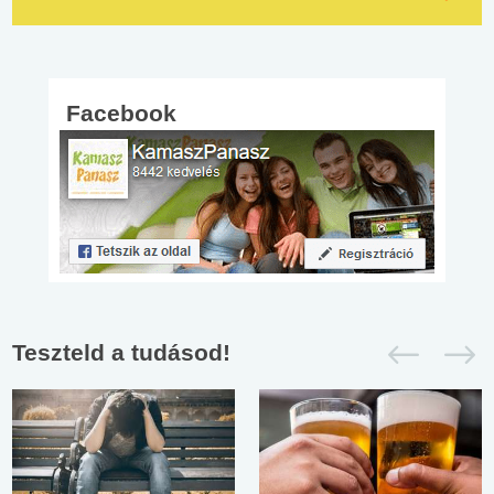
Facebook
Teszteld a tudásod!