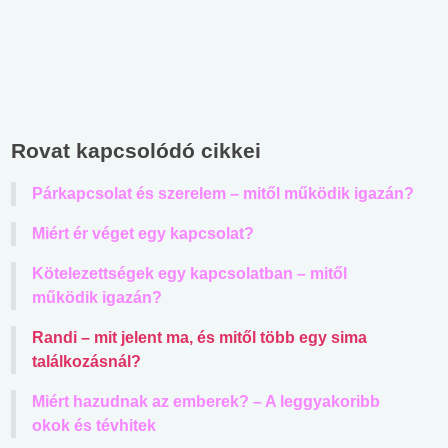
Rovat kapcsolódó cikkei
Párkapcsolat és szerelem – mitől működik igazán?
Miért ér véget egy kapcsolat?
Kötelezettségek egy kapcsolatban – mitől
működik igazán?
Randi – mit jelent ma, és mitől több egy sima
találkozásnál?
Miért hazudnak az emberek? – A leggyakoribb
okok és tévhitek