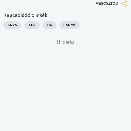
MEGOSZTOM
Kapcsolódó címkék
ANYA
APA
FIA
LÁNYA
Hirdetés