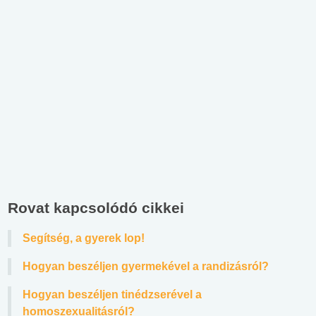
Rovat kapcsolódó cikkei
Segítség, a gyerek lop!
Hogyan beszéljen gyermekével a randizásról?
Hogyan beszéljen tinédzserével a
homoszexualitásról?