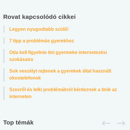
Rovat kapcsolódó cikkei
Legyen nyugodtabb szülő!
7 tipp a problémás gyerekhez
Oda kell figyelnie tini gyermeke internetezési
szokásaira
Sok veszélyt rejtenek a gyerekek által használt
okostelefonok
Szexről és lelki problémákról kérdeznek a tinik az
interneten
Top témák