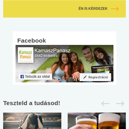
ÉN IS KÉRDEZEK
Facebook
Teszteld a tudásod!