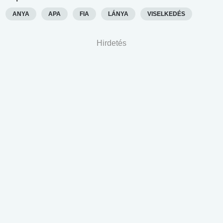
ANYA
APA
FIA
LÁNYA
VISELKEDÉS
Hirdetés