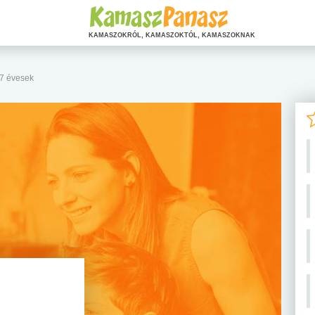
KAMASZOKRÓL, KAMASZOKTÓL, KAMASZOKNAK
17 évesek