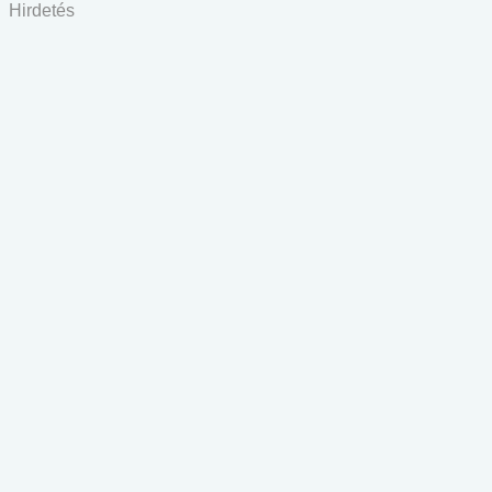
Hirdetés