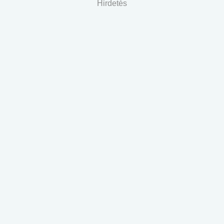
Hirdetés