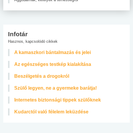
Infotár
Hasznos, kapcsolódó cikkek
A kamaszkori bántalmazás és jelei
Az egészséges testkép kialakítása
Beszélgetés a drogokról
Szülő legyen, ne a gyermeke barátja!
Internetes biztonsági tippek szülőknek
Kudarctól való félelem leküzdése