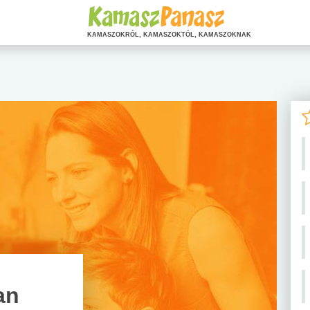
KAMASZOKRÓL, KAMASZOKTÓL, KAMASZOKNAK
an