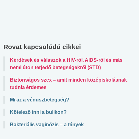
Rovat kapcsolódó cikkei
Kérdések és válaszok a HIV-ről, AIDS-ről és más
nemi úton terjedő betegségekről (STD)
Biztonságos szex – amit minden középiskolásnak
tudnia érdemes
Mi az a vénuszbetegség?
Kötelező inni a bulikon?
Bakteriális vaginózis – a tények