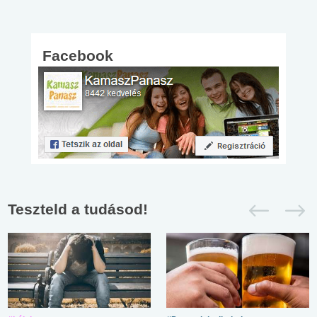
Facebook
Teszteld a tudásod!