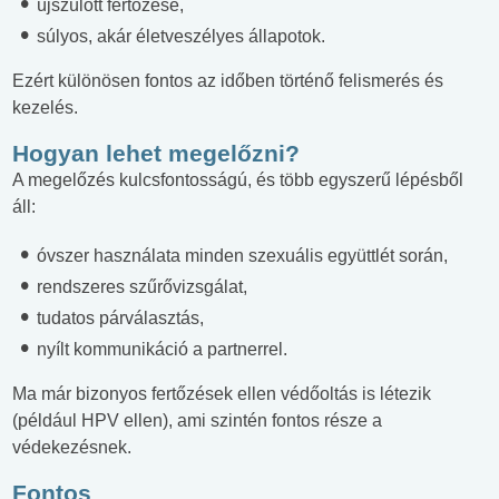
újszülött fertőzése,
súlyos, akár életveszélyes állapotok.
Ezért különösen fontos az időben történő felismerés és
kezelés.
Hogyan lehet megelőzni?
A megelőzés kulcsfontosságú, és több egyszerű lépésből
áll:
óvszer használata minden szexuális együttlét során,
rendszeres szűrővizsgálat,
tudatos párválasztás,
nyílt kommunikáció a partnerrel.
Ma már bizonyos fertőzések ellen védőoltás is létezik
(például HPV ellen), ami szintén fontos része a
védekezésnek.
Fontos