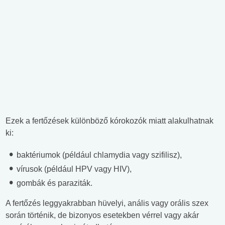
Ezek a fertőzések különböző kórokozók miatt alakulhatnak
ki:
baktériumok (például chlamydia vagy szifilisz),
vírusok (például HPV vagy HIV),
gombák és paraziták.
A fertőzés leggyakrabban hüvelyi, anális vagy orális szex
során történik, de bizonyos esetekben vérrel vagy akár