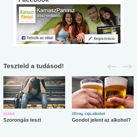
Teszteld a tudásod!
#Lélek
#Drog, cigi, alkohol
Szorongás teszt
Gondot jelent az alkohol?