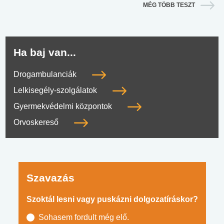
MÉG TÖBB TESZT
Ha baj van...
Drogambulanciák
Lelkisegély-szolgálatok
Gyermekvédelmi központok
Orvoskereső
Szavazás
Szoktál lesni vagy puskázni dolgozatíráskor?
Sohasem fordult még elő.