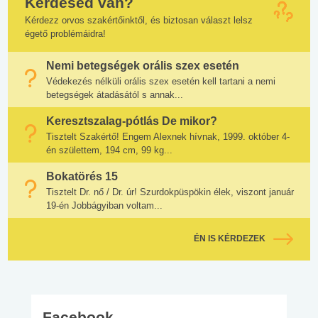
Kérdésed van?
Kérdezz orvos szakértőinktől, és biztosan választ lelsz
égető problémáidra!
Nemi betegségek orális szex esetén
Védekezés nélküli orális szex esetén kell tartani a nemi
betegségek átadásától s annak...
Keresztszalag-pótlás De mikor?
Tisztelt Szakértő! Engem Alexnek hívnak, 1999. október 4-
én születtem, 194 cm, 99 kg...
Bokatörés 15
Tisztelt Dr. nő / Dr. úr! Szurdokpüspökin élek, viszont január
19-én Jobbágyiban voltam...
ÉN IS KÉRDEZEK
Facebook