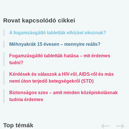
Rovat kapcsolódó cikkei
A fogamzásgátló tabletták elhízást okoznak?
Méhnyakrák 15 évesen – mennyire reális?
Fogamzásgátló tabletták hatása – mit érdemes
tudni?
Kérdések és válaszok a HIV-ről, AIDS-ről és más
nemi úton terjedő betegségekről (STD)
Biztonságos szex – amit minden középiskolásnak
tudnia érdemes
Top témák