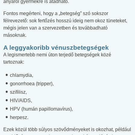
anyáról gyermekre is átadható.
Fontos megérteni, hogy a „betegség” szó sokszor
félrevezető: sok fertőzés hosszú ideig nem okoz tüneteket,
mégis jelen van a szervezetben és továbbadható
másoknak.
A leggyakoribb vénuszbetegségek
A legismertebb nemi úton terjedő betegségek közé
tartoznak:
chlamydia,
gonorrhoea (tripper),
szifilisz,
HIV/AIDS,
HPV (humán papillomavírus),
herpesz.
Ezek közül több súlyos szövődményeket is okozhat, például