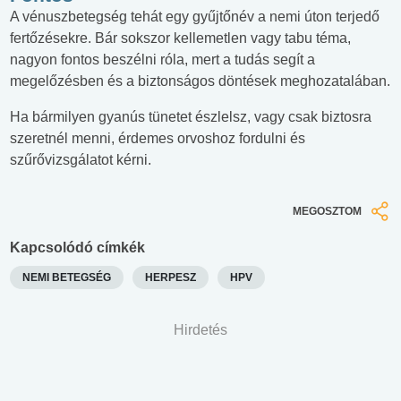
A vénuszbetegség tehát egy gyűjtőnév a nemi úton terjedő
fertőzésekre. Bár sokszor kellemetlen vagy tabu téma,
nagyon fontos beszélni róla, mert a tudás segít a
megelőzésben és a biztonságos döntések meghozatalában.
Ha bármilyen gyanús tünetet észlelsz, vagy csak biztosra
szeretnél menni, érdemes orvoshoz fordulni és
szűrővizsgálatot kérni.
MEGOSZTOM
Kapcsolódó címkék
NEMI BETEGSÉG
HERPESZ
HPV
Hirdetés