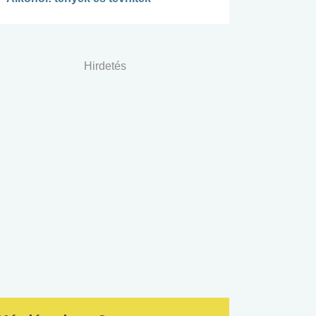
Hirdetés