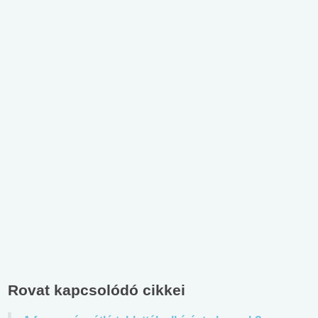
Rovat kapcsolódó cikkei