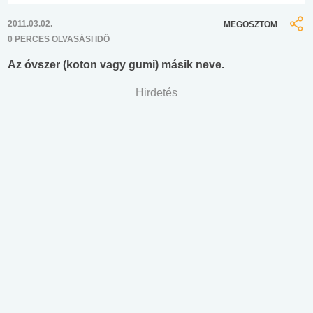
2011.03.02.
MEGOSZTOM
0 PERCES OLVASÁSI IDŐ
Az óvszer (koton vagy gumi) másik neve.
Hirdetés