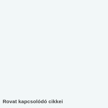
Rovat kapcsolódó cikkei