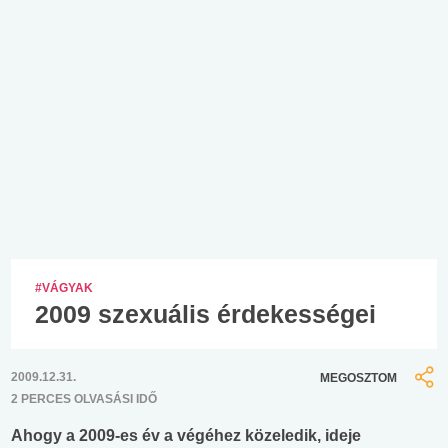
#VÁGYAK
2009 szexuális érdekességei
2009.12.31.
MEGOSZTOM
2 PERCES OLVASÁSI IDŐ
Ahogy a 2009-es év a végéhez közeledik, ideje