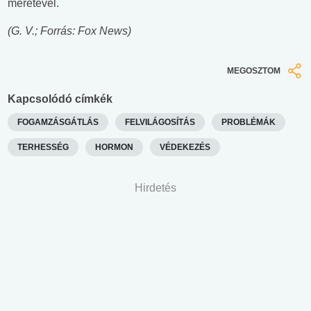
méretével.
(G. V.; Forrás: Fox News)
MEGOSZTOM
Kapcsolódó címkék
FOGAMZÁSGÁTLÁS
FELVILÁGOSÍTÁS
PROBLÉMÁK
TERHESSÉG
HORMON
VÉDEKEZÉS
Hirdetés