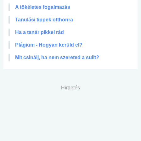
A tökéletes fogalmazás
Tanulási tippek otthonra
Ha a tanár pikkel rád
Plágium - Hogyan kerüld el?
Mit csinálj, ha nem szereted a sulit?
Hirdetés