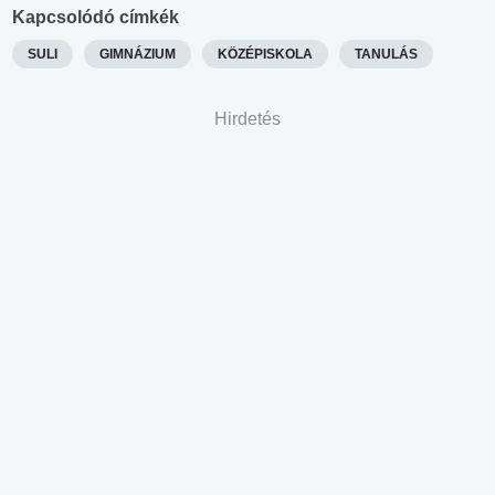
Kapcsolódó címkék
SULI
GIMNÁZIUM
KÖZÉPISKOLA
TANULÁS
Hirdetés