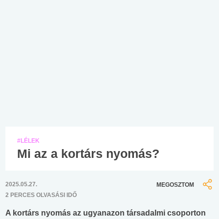
#LÉLEK
Mi az a kortárs nyomás?
2025.05.27.
MEGOSZTOM
2 PERCES OLVASÁSI IDŐ
A kortárs nyomás az ugyanazon társadalmi csoporton