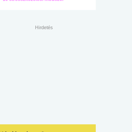
Hirdetés