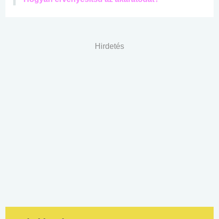
Hirdetés